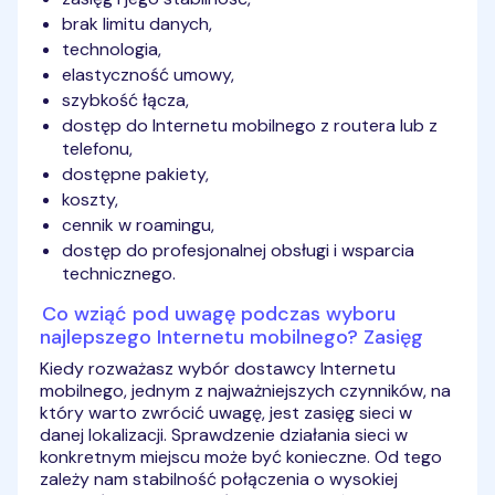
brak limitu danych,
technologia,
elastyczność umowy,
szybkość łącza,
dostęp do Internetu mobilnego z routera lub z
telefonu,
dostępne pakiety,
koszty,
cennik w roamingu,
dostęp do profesjonalnej obsługi i wsparcia
technicznego.
Co wziąć pod uwagę podczas wyboru
najlepszego Internetu mobilnego? Zasięg
Kiedy rozważasz wybór dostawcy Internetu
mobilnego, jednym z najważniejszych czynników, na
który warto zwrócić uwagę, jest zasięg sieci w
danej lokalizacji. Sprawdzenie działania sieci w
konkretnym miejscu może być konieczne. Od tego
zależy nam stabilność połączenia o wysokiej