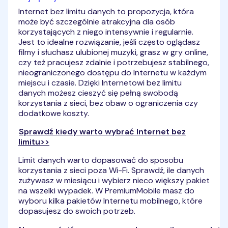
Internet bez limitu danych to propozycja, która
może być szczególnie atrakcyjna dla osób
korzystających z niego intensywnie i regularnie.
Jest to idealne rozwiązanie, jeśli często oglądasz
filmy i słuchasz ulubionej muzyki, grasz w gry online,
czy też pracujesz zdalnie i potrzebujesz stabilnego,
nieograniczonego dostępu do Internetu w każdym
miejscu i czasie. Dzięki Internetowi bez limitu
danych możesz cieszyć się pełną swobodą
korzystania z sieci, bez obaw o ograniczenia czy
dodatkowe koszty.
Sprawdź kiedy warto wybrać Internet bez
limitu>>
Limit danych warto dopasować do sposobu
korzystania z sieci poza Wi-Fi. Sprawdź, ile danych
zużywasz w miesiącu i wybierz nieco większy pakiet
na wszelki wypadek. W PremiumMobile masz do
wyboru kilka pakietów Internetu mobilnego, które
dopasujesz do swoich potrzeb.