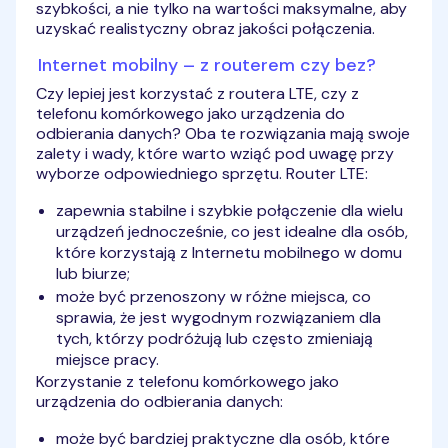
szybkości, a nie tylko na wartości maksymalne, aby
uzyskać realistyczny obraz jakości połączenia.
Internet mobilny – z routerem czy bez?
Czy lepiej jest korzystać z routera LTE, czy z
telefonu komórkowego jako urządzenia do
odbierania danych? Oba te rozwiązania mają swoje
zalety i wady, które warto wziąć pod uwagę przy
wyborze odpowiedniego sprzętu. Router LTE:
zapewnia stabilne i szybkie połączenie dla wielu
urządzeń jednocześnie, co jest idealne dla osób,
które korzystają z Internetu mobilnego w domu
lub biurze;
może być przenoszony w różne miejsca, co
sprawia, że jest wygodnym rozwiązaniem dla
tych, którzy podróżują lub często zmieniają
miejsce pracy.
Korzystanie z telefonu komórkowego jako
urządzenia do odbierania danych:
może być bardziej praktyczne dla osób, które