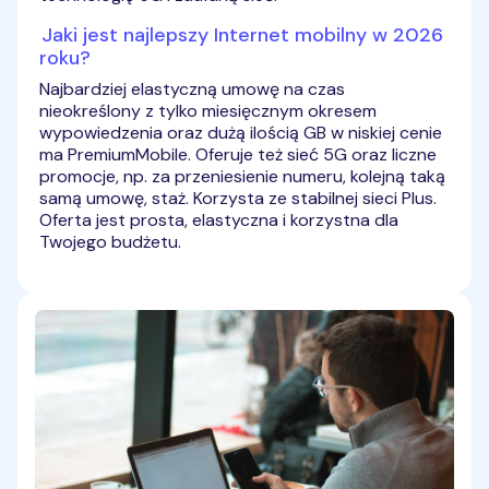
Jaki jest najlepszy Internet mobilny w 2026
roku?
Najbardziej elastyczną umowę na czas
nieokreślony z tylko miesięcznym okresem
wypowiedzenia oraz dużą ilością GB w niskiej cenie
ma PremiumMobile. Oferuje też sieć 5G oraz liczne
promocje, np. za przeniesienie numeru, kolejną taką
samą umowę, staż. Korzysta ze stabilnej sieci Plus.
Oferta jest prosta, elastyczna i korzystna dla
Twojego budżetu.