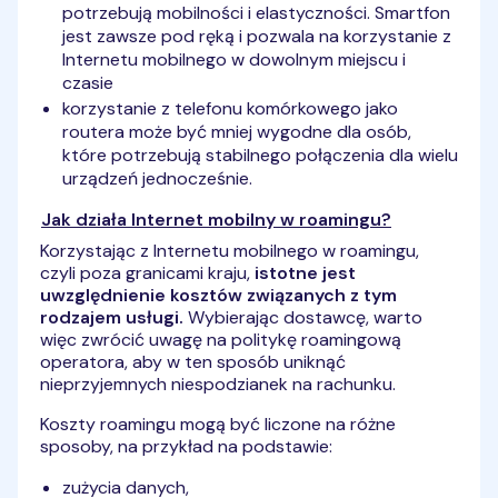
potrzebują mobilności i elastyczności. Smartfon
jest zawsze pod ręką i pozwala na korzystanie z
Internetu mobilnego w dowolnym miejscu i
czasie
korzystanie z telefonu komórkowego jako
routera może być mniej wygodne dla osób,
które potrzebują stabilnego połączenia dla wielu
urządzeń jednocześnie.
Jak działa Internet mobilny w roamingu?
Korzystając z Internetu mobilnego w roamingu,
czyli poza granicami kraju,
istotne jest
uwzględnienie kosztów związanych z tym
rodzajem usługi.
Wybierając dostawcę, warto
więc zwrócić uwagę na politykę roamingową
operatora, aby w ten sposób uniknąć
nieprzyjemnych niespodzianek na rachunku.
Koszty roamingu mogą być liczone na różne
sposoby, na przykład na podstawie:
zużycia danych,