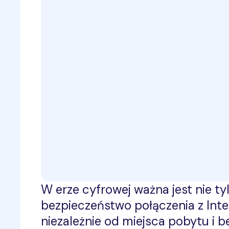
W erze cyfrowej ważna jest nie ty
bezpieczeństwo połączenia z Inte
niezależnie od miejsca pobytu i 