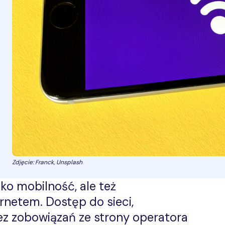
Zdjęcie: Franck, Unsplash
lko mobilność, ale też
rnetem. Dostęp do sieci,
bez zobowiązań ze strony operatora