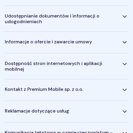
Udostępnianie dokumentów i informacji o
udogodnieniach
Informacje o ofercie i zawarcie umowy
Dostępność stron internetowych i aplikacji
mobilnej
Kontakt z Premium Mobile sp. z o.o.
Reklamacje dotyczące usług
Komunikacja tekstowa w czasie rzeczywistym –