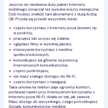
Jeszcze do niedawna duży pakiet Internetu
mobilnego oznaczał też wysokie koszty miesięczne.
Dziś możesz znaleźć tani abonament z dużą liczbą
GB. Przyda się przede wszystkim, kiedy:
często korzystasz z Internetu poza domem, np.
w podróży,
pracujesz lub uczysz się zdalnie,
oglądasz filmy w wysokiej jakości,
intensywnie korzystasz z mediów
społecznościowych,
komunikujesz się głównie za pomocą
internetowych komunikatorów,
często podróżujesz,
nie masz stałego dostępu do Wi-Fi,
często korzystasz z nawigacji.
Taka umowa na telefon daje ogromny komfort,
ponieważ nawet przy intensywnym korzystaniu z
Internetu poza Wi-Fi, działa on tak, jak zawsze.
Masz dostęp do wszystkiego, czego potrzebujesz:
Google, komunikatorów, mediów