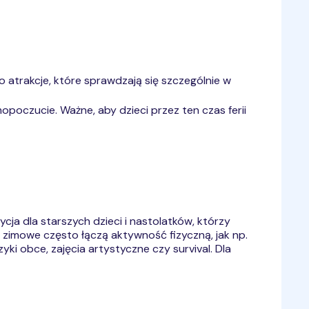
o atrakcje, które sprawdzają się szczególnie w
poczucie. Ważne, aby dzieci przez ten czas ferii
ycja dla starszych dzieci i nastolatków, którzy
zimowe często łączą aktywność fizyczną, jak np.
i obce, zajęcia artystyczne czy survival. Dla